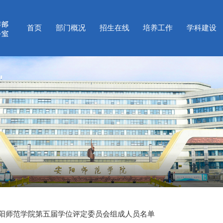
首页
部门概况
招生在线
培养工作
学科建设
阳师范学院第五届学位评定委员会组成人员名单