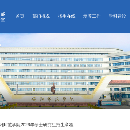
首页
部门概况
招生在线
培养工作
学科建设
阳师范学院2026年硕士研究生招生章程