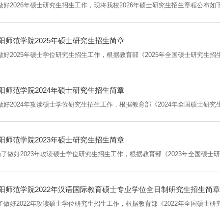
阳师范学院2025年硕士研究生招生简章
阳师范学院2024年硕士研究生招生简章
阳师范学院2023年硕士研究生招生简章
阳师范学院2022年汉语国际教育硕士专业学位全日制研究生招生简