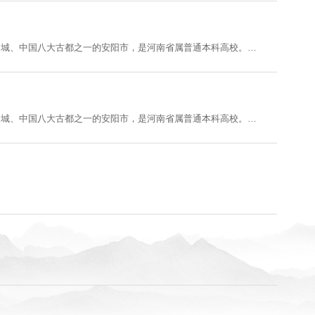
章
安阳师范学院位于甲骨文故乡、殷墟所在地、红旗渠精神发祥地、国家历史文化名城、中国八大古都之一的安阳市，是河南省属普通本科高校。学校前身是始建于1908年的彰德府安阳师范传习所，1949年被命名为平原省立安阳师范学校，1958年更名为河南省安阳师范专科学校，1960年改名为安阳第一师范学校，1978年恢复为安阳师范专科学校，1992年更名为安阳师范高等专科学校。2000年安阳师范高等专科学校、安阳教育学院、安阳市第二师范学......
安阳师范学院位于甲骨文故乡、殷墟所在地、红旗渠精神发祥地、国家历史文化名城、中国八大古都之一的安阳市，是河南省属普通本科高校。学校前身是始建于1908年的彰德府安阳师范传习所，1949年被命名为平原省立安阳师范学校，1958年更名为河南省安阳师范专科学校，1960年改名为安阳第一师范学校，1978年恢复为安阳师范专科学校，1992年更名为安阳师范高等专科学校。2000年安阳师范高等专科学校、安阳教育学院、安阳市第二师范学......