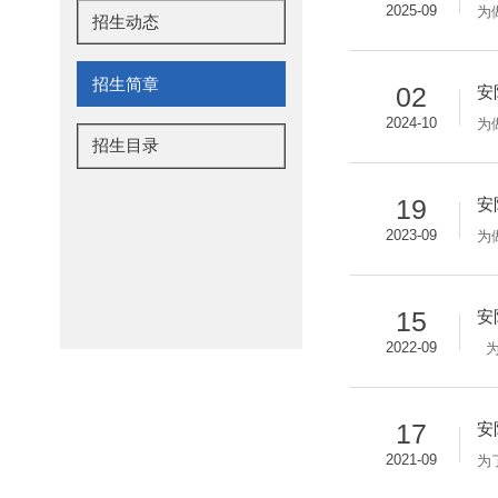
2025-09
招生动态
招生简章
02
安
2024-10
招生目录
19
安
2023-09
15
安
2022-09
17
安
2021-09