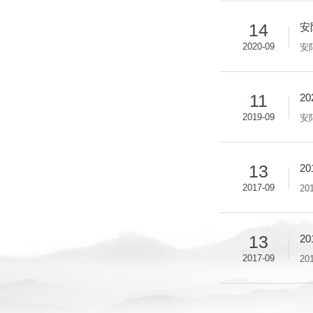
14
安
2020-09
11
2
2019-09
13
2
2017-09
2
13
2
2017-09
2