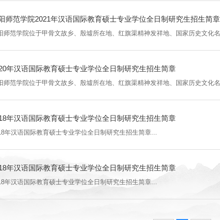
阳师范学院2021年汉语国际教育硕士专业学位全日制研究生招生简
020年汉语国际教育硕士专业学位全日制研究生招生简章
018年汉语国际教育硕士专业学位全日制研究生招生简章
018年汉语国际教育硕士专业学位全日制研究生招生简章...
018年汉语国际教育硕士专业学位全日制研究生招生简章
018年汉语国际教育硕士专业学位全日制研究生招生简章...