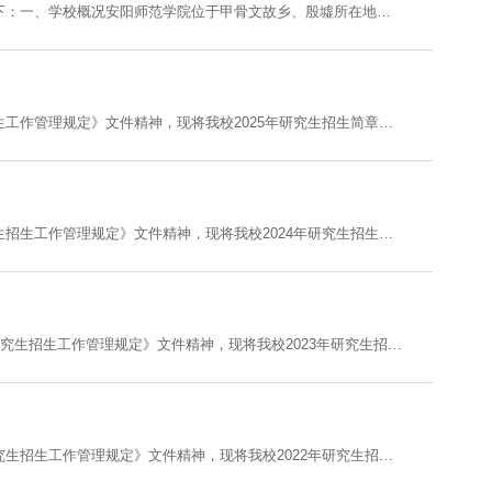
为做好2026年硕士研究生招生工作，现将我校2026年硕士研究生招生章程公布如下：一、学校概况安阳师范学院位于甲骨文故乡、殷墟所在地、红旗渠精神发祥地、国家历史文化名城、中国八大古都之一的安阳市，是河南省属普通本科高校。学校前身是始建于1908年的彰德府安阳师范传习所，2000年升格本科院校，2011年被国务院学位委员会批准成为硕士专业学位研究生培养试点单位，2020年成为河南省特色骨干学科建设高校，2021年获批成为硕......
为做好2025年硕士学位研究生招生工作，根据教育部《2025年全国硕士研究生招生工作管理规定》文件精神，现将我校2025年研究生招生简章公布如下：一、学校概况安阳师范学院位于甲骨文故乡、殷墟所在地、红旗渠精神发祥地、国家历史文化名城、中国八大古都之一的安阳市，是河南省属普通本科高校。学校前身是始建于1908年的彰德府安阳师范传习所，2000年升为本科院校,2011年被国务院学位委员会批准成为硕士专业学位研究生培养试点单......
为做好2024年攻读硕士学位研究生招生工作，根据教育部《2024年全国硕士研究生招生工作管理规定》文件精神，现将我校2024年研究生招生简章公布如下：一、学校概况安阳师范学院位于甲骨文故乡、殷墟所在地、红旗渠精神发祥地、国家历史文化名城、中国八大古都之一的安阳市，是河南省属普通本科高校。学校前身是始建于1908年的彰德府安阳师范传习所，2000年升为本科院校,2011年被国务院学位办批准成为硕士专业学位研究生培养试点单......
为了做好2023年攻读硕士学位研究生招生工作，根据教育部《2023年全国硕士研究生招生工作管理规定》文件精神，现将我校2023年研究生招生简章公布如下：一、学校概况安阳师范学院位于甲骨文故乡、殷墟所在地、红旗渠精神发祥地、国家历史文化名城、中国八大古都之一的安阳市，是河南省属普通本科高校。学校前身是始建于1908年的彰德府安阳师范传习所，2000年升为本科院校,2011年被国务院学位办批准成为硕士专业学位研究生培养试......
章
为了做好2022年攻读硕士学位研究生招生工作，根据教育部《2022年全国硕士研究生招生工作管理规定》文件精神，现将我校2022年研究生招生简章公布如下：一、学校概况安阳师范学院位于甲骨文故乡、殷墟所在地、红旗渠精神发祥地、国家历史文化名城、中国八大古都之一的安阳市，是河南省属普通本科高校。学校前身是始建于1908年的彰德府安阳师范传习所，2000年升为本科院校,2011年被国务院学位办批准成为硕士专业学位研究生培养试点......