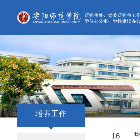
培养工作
16
我