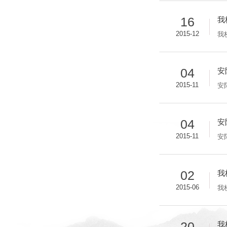
16
我
2015-12
我
04
安
2015-11
安
04
安
2015-11
安
02
我
2015-06
我
20
我