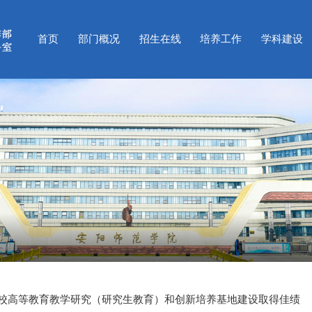
首页
部门概况
招生在线
培养工作
学科建设
校高等教育教学研究（研究生教育）和创新培养基地建设取得佳绩