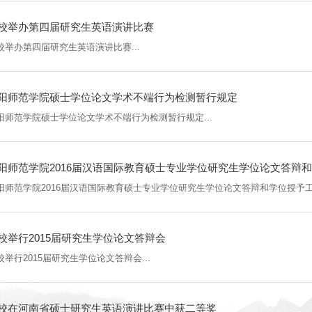
校举办第四届研究生英语演讲比赛
校举办第四届研究生英语演讲比赛...
阳师范学院硕士学位论文学术不端行为检测暂行规定
阳师范学院硕士学位论文学术不端行为检测暂行规定...
阳师范学院2016届汉语国际教育硕士专业学位研究生学位论文答辩
阳师范学院2016届汉语国际教育硕士专业学位研究生学位论文答辩和学位授予工作
校举行2015届研究生学位论文答辩会
校举行2015届研究生学位论文答辩会...
校在河南省硕士研究生英语演讲比赛中获二等奖