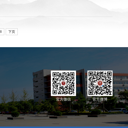
8
下页
官方微信
官方微博