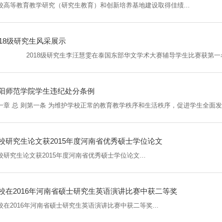
校高等教育教学研究（研究生教育）和创新培养基地建设取得佳绩...
018级研究生风采展示
阳师范学院学生违纪处分条例
校研究生论文获2015年度河南省优秀硕士学位论文
校研究生论文获2015年度河南省优秀硕士学位论文...
校在2016年河南省硕士研究生英语演讲比赛中获二等奖
校在2016年河南省硕士研究生英语演讲比赛中获二等奖...