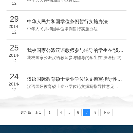
中华人民共和国高等教育法...
12
29
中华人民共和国学位条例暂行实施办法
2014-
中华人民共和国学位条例暂行实施办法...
12
25
我校国家公派汉语教师参与辅导的学生在“汉语桥”约旦赛区决赛中荣获佳绩
2014-
我校国家公派汉语教师参与辅导的学生在“汉语桥”约旦赛区决赛中荣获佳绩...
12
24
汉语国际教育硕士专业学位论文撰写指导性意见
2014-
汉语国际教育硕士专业学位论文撰写指导性意见...
12
...
共74条
上页
1
4
5
6
7
8
下页