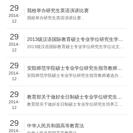
29
我校举办研究生英语演讲比赛
2014-
我校举办研究生英语演讲比赛...
12
29
2013级汉语国际教育硕士专业学位研究生学位论文答辩和学位授予工作日程安排
2014-
2013级汉语国际教育硕士专业学位研究生学位论文答辩和学位授予工作日程安排...
12
29
安阳师范学院硕士专业学位研究生指导教师遴选办法（试行）
2014-
安阳师范学院硕士专业学位研究生指导教师遴选办法（试行）...
12
29
教育部关于做好全日制硕士专业学位研究生培养工作的若干意见
2014-
教育部关于做好全日制硕士专业学位研究生培养工作的若干意见...
12
29
中华人民共和国高等教育法
2014-