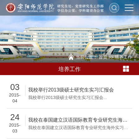
当前位置：
首页
>>
培养工作
培养工作
03
我校举行2013级硕士研究生实习汇报会
2015-
我校举行2013级硕士研究生实习汇报会...
04
24
我校在泰国建立汉语国际教育专业研究生海外实习基地
2015-
我校在泰国建立汉语国际教育专业研究生海外实习基地...
03