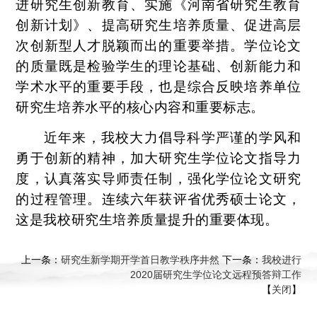
进研究生创新教育、实施《河南省研究生教育
创新计划》、提高研究生培养质量、促进高层
次创新型人才脱颖而出的重要举措。学位论文
的质量既是检验学生的理论基础、创新能力和
学术水平的重要手段，也是综合反映培养单位
研究生培养水平的核心内容和重要标志。
近年来，我校大力倡导科学严谨的学风和
勇于创新的精神，加大研究生学位论文指导力
度，认真落实导师责任制，强化学位论文研究
的过程管理。连续六年获评省优秀硕士论文，
这是我校研究生培养质量提升的重要体现。
上一条：
研究生新学期开学首日教学秩序井然
下一条：
我校进行
2020届研究生学位论文远程预答辩工作
【
关闭
】