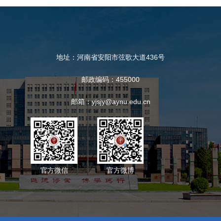
地址：河南省安阳市弦歌大道436号
邮政编码：455000
邮箱：yjsjy@aynu.edu.cn
官方微信
官方微博