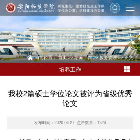
当前位置：
首页
>>
培养工作
>>
教务管理
>> 正文
培养工作
我校2篇硕士学位论文被评为省级优秀
论文
发布时间：2020-04-27
点击数量：
1324