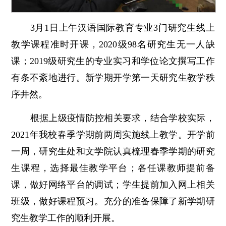
3月1日上午汉语国际教育专业3门研究生线上
教学课程准时开课，2020级98名研究生无一人缺
课；2019级研究生的专业实习和学位论文撰写工作
有条不紊地进行。新学期开学第一天研究生教学秩
序井然。
根据上级疫情防控相关要求，结合学校实际，
2021年我校春季学期前两周实施线上教学。开学前
一周，研究生处和文学院认真梳理春季学期的研究
生课程，选择最佳教学平台；各任课教师提前备
课，做好网络平台的调试；学生提前加入网上相关
班级，做好课程预习。充分的准备保障了新学期研
究生教学工作的顺利开展。