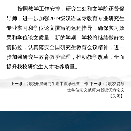
按照教学工作安排，研究生处和文学院还督促
导师，进一步加强2019级汉语国际教育专业研究生
专业实习和学位论文撰写的远程指导，确保实习效
果和学位论文质量。新的学期，学校将继续做好疫
情防控，认真落实全国研究生教育会议精神，进一
步加强研究生教育教学管理，推动教学改革，全面
提升我校研究生人才培养质量。
上一条：
我校开展研究生期中教学检查工作
下一条：
我校2篇硕
士学位论文被评为省级优秀论文
【
关闭
】