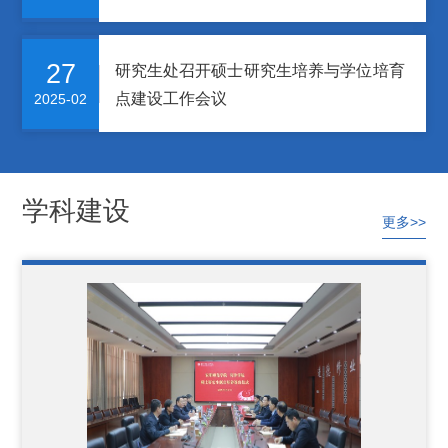
27
研究生处召开硕士研究生培养与学位培育
点建设工作会议
2025-02
学科建设
更多>>