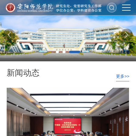
新闻动态
更多>>