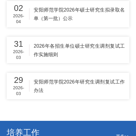
02
安阳师范学院2026年硕士研究生拟录取名
2026-
单（第一批）公示
04
31
2026年各招生单位硕士研究生调剂复试工
2026-
作实施细则
03
29
安阳师范学院2026年研究生调剂复试工作
2026-
办法
03
培养工作