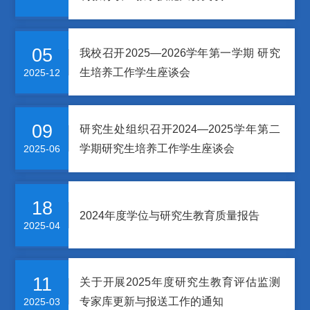
05
我校召开2025—2026学年第一学期 研究
生培养工作学生座谈会
2025-12
09
研究生处组织召开2024—2025学年第二
学期研究生培养工作学生座谈会
2025-06
18
2024年度学位与研究生教育质量报告
2025-04
11
关于开展2025年度研究生教育评估监测
专家库更新与报送工作的通知
2025-03