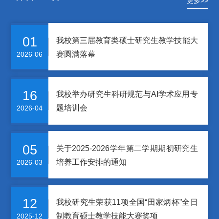
更多>>
01
我校第三届教育类硕士研究生教学技能大
赛圆满落幕
2026-06
16
我校举办研究生科研规范与AI学术应用专
题培训会
2026-04
05
关于2025-2026学年第二学期期初研究生
培养工作安排的通知
2026-03
12
我校研究生荣获11项全国“田家炳杯”全日
制教育硕士教学技能大赛奖项
2025-12