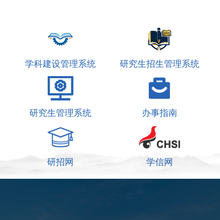
学科建设管理系统
研究生招生管理系统
研究生管理系统
办事指南
研招网
学信网