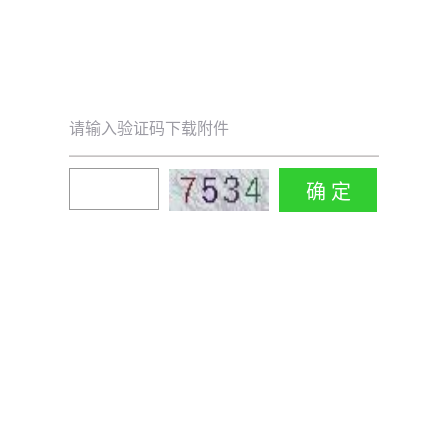
请输入验证码下载附件