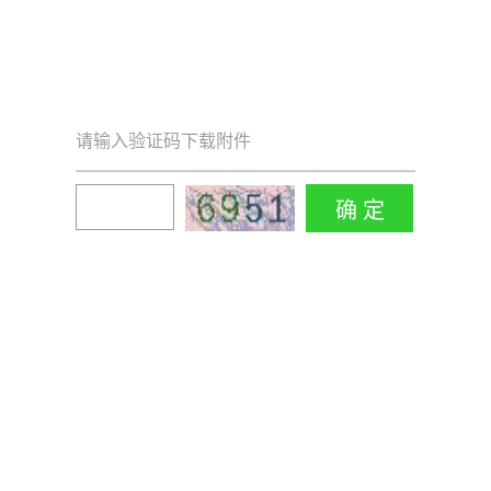
请输入验证码下载附件